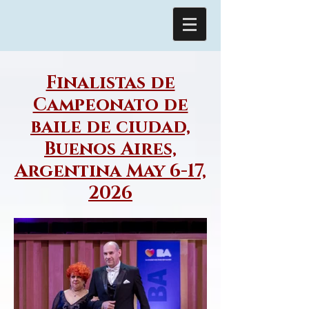
Finalistas de
Campeonato de
baile de ciudad,
Buenos Aires,
Argentina May 6-17,
2026